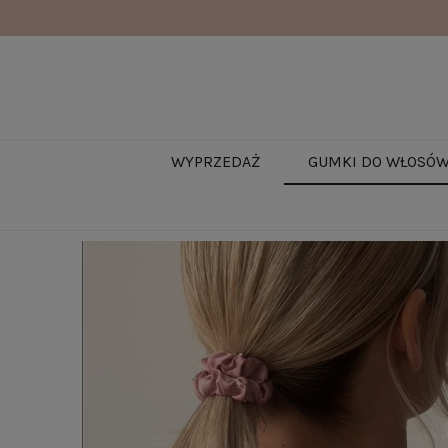
WYPRZEDAŻ
GUMKI DO WŁOSÓ