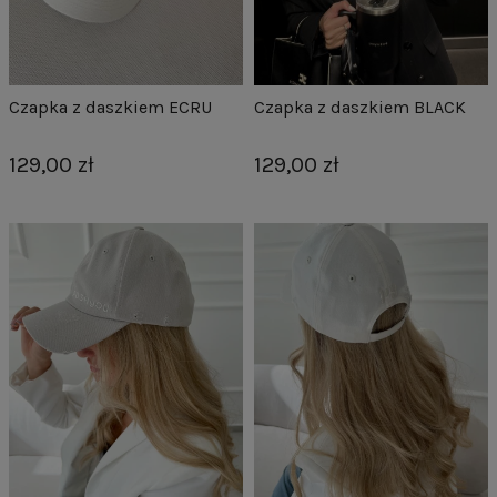
Czapka z daszkiem ECRU
Czapka z daszkiem BLACK
129,00 zł
129,00 zł