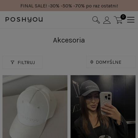
FINAL SALE! -30% -50% -70% po raz ostatni!
0
Akcesoria
FILTRUJ