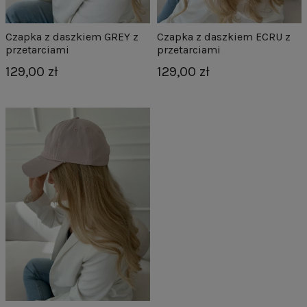
Czapka z daszkiem GREY z
Czapka z daszkiem ECRU z
przetarciami
przetarciami
129,00 zł
129,00 zł