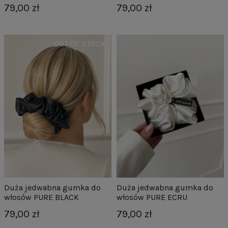
79,00 zł
79,00 zł
Duża jedwabna gumka do
Duża jedwabna gumka do
włosów PURE BLACK
włosów PURE ECRU
79,00 zł
79,00 zł