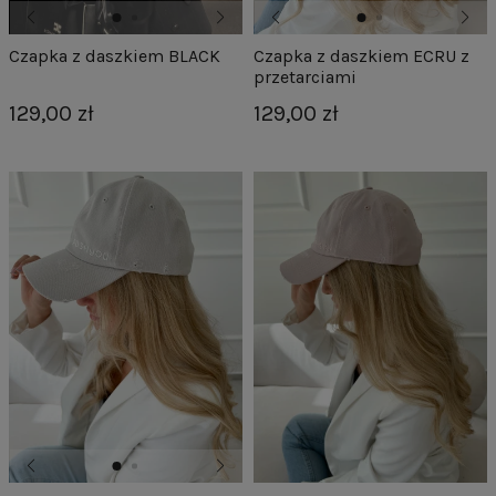
Czapka z daszkiem BLACK
Czapka z daszkiem ECRU z
przetarciami
129,00 zł
129,00 zł