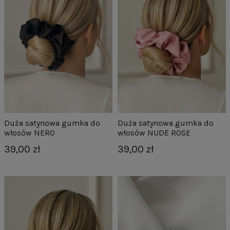
Duża satynowa gumka do
Duża satynowa gumka do
włosów NERO
włosów NUDE ROSE
39,00 zł
39,00 zł