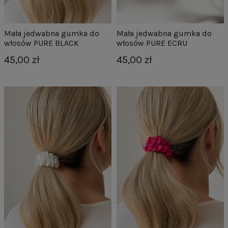
Mała jedwabna gumka do
Mała jedwabna gumka do
włosów PURE BLACK
włosów PURE ECRU
45,00 zł
45,00 zł