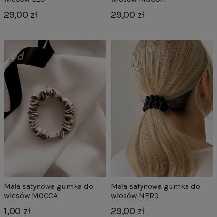
29,00 zł
29,00 zł
Mała satynowa gumka do
Mała satynowa gumka do
włosów MOCCA
włosów NERO
1,00 zł
29,00 zł