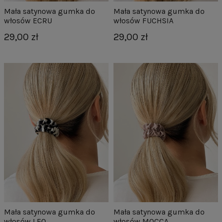
Mała satynowa gumka do
Mała satynowa gumka do
włosów ECRU
włosów FUCHSIA
29,00 zł
29,00 zł
Mała satynowa gumka do
Mała satynowa gumka do
włosów LEO
włosów MOCCA