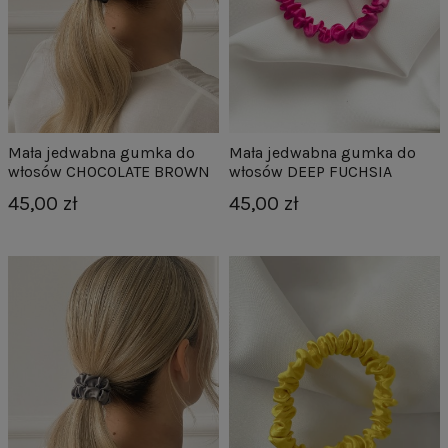
Mała jedwabna gumka do
Mała jedwabna gumka do
włosów CHOCOLATE BROWN
włosów DEEP FUCHSIA
45,00 zł
45,00 zł