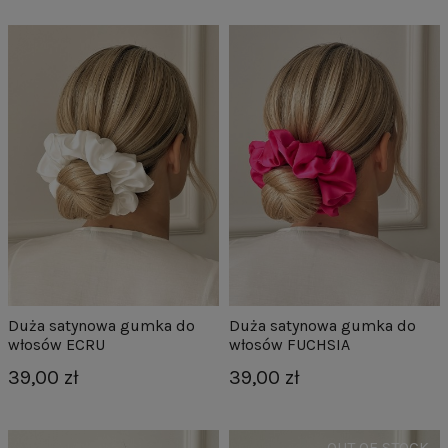
Duża satynowa gumka do
Duża satynowa gumka do
włosów ECRU
włosów FUCHSIA
39,00 zł
39,00 zł