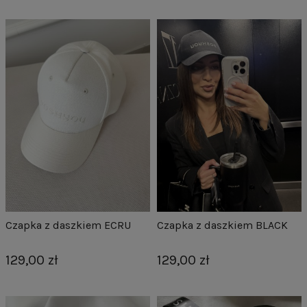
Czapka z daszkiem ECRU
Czapka z daszkiem BLACK
129,00 zł
129,00 zł