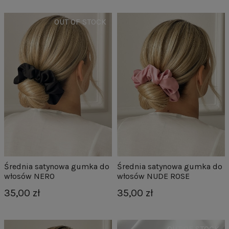
Średnia satynowa gumka do
Średnia satynowa gumka do
włosów NERO
włosów NUDE ROSE
35,00 zł
35,00 zł