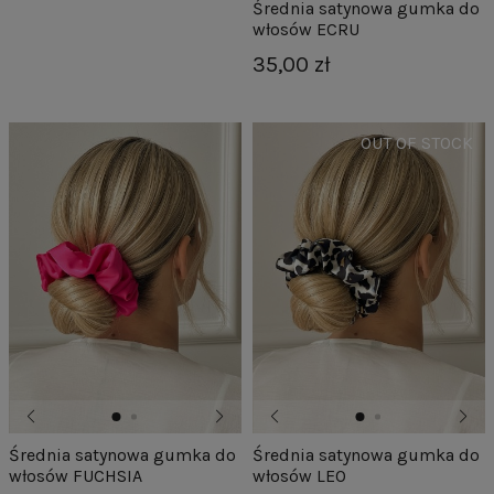
Średnia satynowa gumka do
włosów ECRU
35,00 zł
Średnia satynowa gumka do
Średnia satynowa gumka do
włosów FUCHSIA
włosów LEO