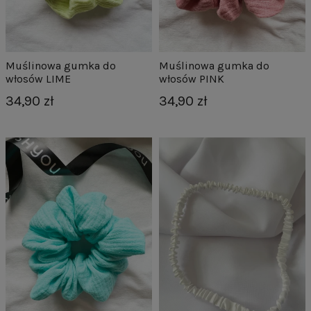
Muślinowa gumka do
Muślinowa gumka do
włosów LIME
włosów PINK
34,90 zł
34,90 zł