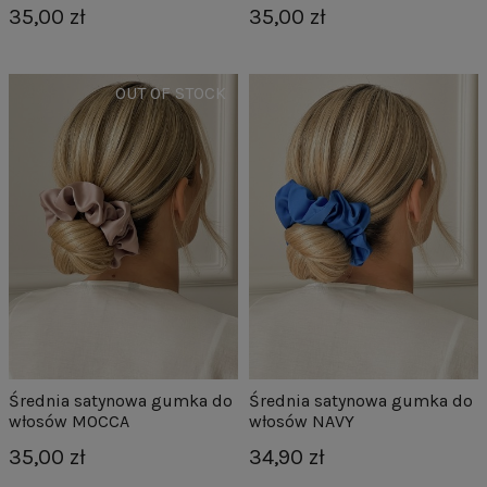
35,00 zł
35,00 zł
Średnia satynowa gumka do
Średnia satynowa gumka do
włosów MOCCA
włosów NAVY
35,00 zł
34,90 zł